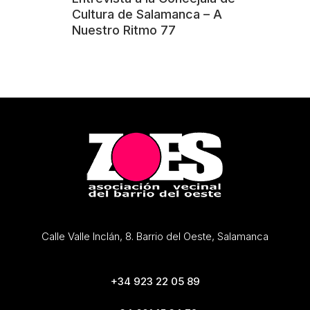
Cultura de Salamanca – A
Nuestro Ritmo 77
Calle Valle Inclán, 8. Barrio del Oeste, Salamanca
+34 923 22 05 89