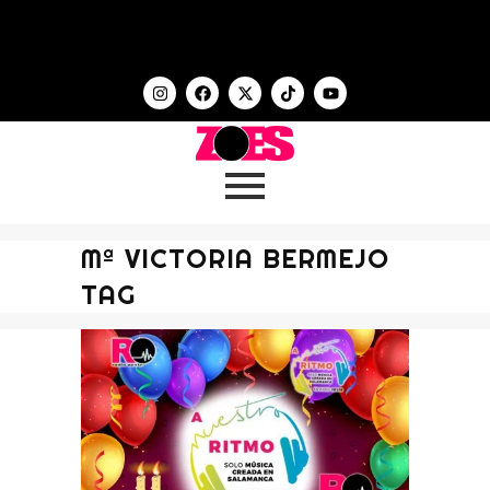
Mª VICTORIA BERMEJO
TAG