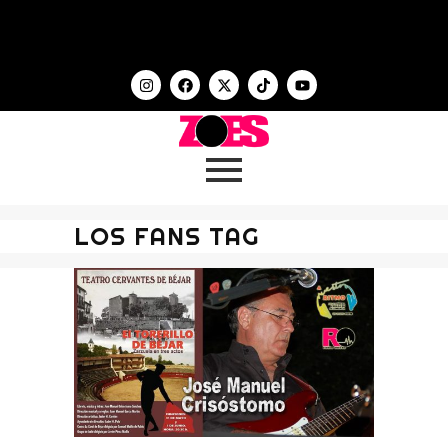
LOS FANS TAG