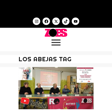
LOS ABEJAS TAG