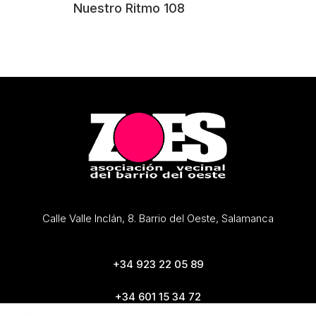
Nuestro Ritmo 108
Calle Valle Inclán, 8. Barrio del Oeste, Salamanca
+34 923 22 05 89
+34 601 15 34 72
zoes@zoes.es