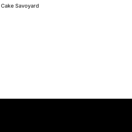
Cake Savoyard