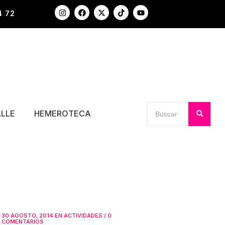
4 72
ALLE
HEMEROTECA
30 AGOSTO, 2014
EN
ACTIVIDADES
/
0
COMENTARIOS