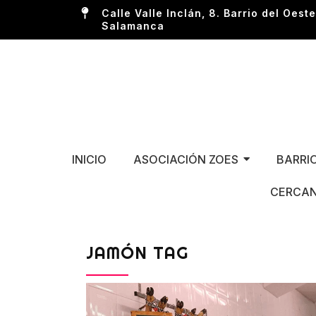
Calle Valle Inclán, 8. Barrio del Oeste
Salamanca
INICIO
ASOCIACIÓN ZOES
BARRI
CERCAN
JAMÓN TAG