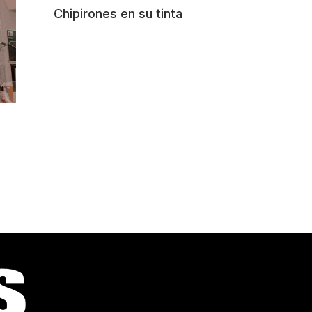
Chipirones en su tinta