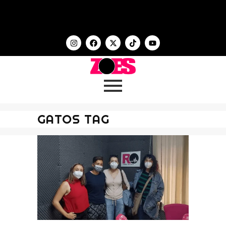
GATOS TAG