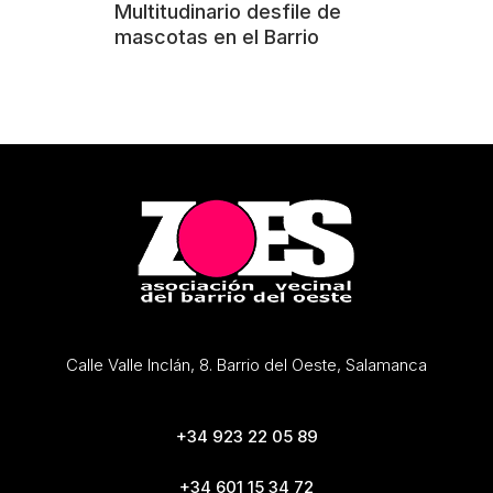
Multitudinario desfile de
mascotas en el Barrio
Calle Valle Inclán, 8. Barrio del Oeste, Salamanca
+34 923 22 05 89
+34 601 15 34 72