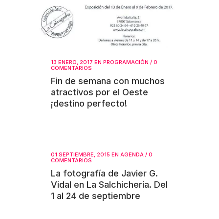
13 ENERO, 2017
EN
PROGRAMACIÓN
/
0
COMENTARIOS
Fin de semana con muchos
atractivos por el Oeste
¡destino perfecto!
01 SEPTIEMBRE, 2015
EN
AGENDA
/
0
COMENTARIOS
La fotografía de Javier G.
Vidal en La Salchichería. Del
1 al 24 de septiembre