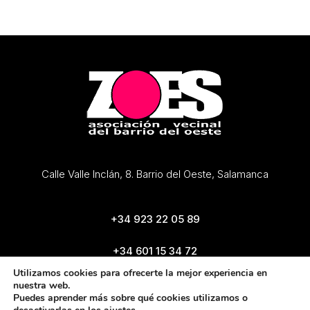
Calle Valle Inclán, 8. Barrio del Oeste, Salamanca
+34 923 22 05 89
+34 601 15 34 72
zoes@zoes.es
Utilizamos cookies para ofrecerte la mejor experiencia en
nuestra web.
Puedes aprender más sobre qué cookies utilizamos o