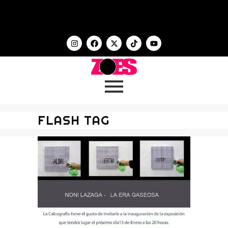
FLASH TAG