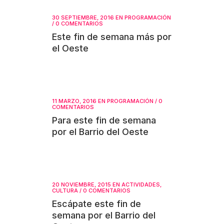
30 SEPTIEMBRE, 2016
EN
PROGRAMACIÓN
/
0 COMENTARIOS
Este fin de semana más por
el Oeste
11 MARZO, 2016
EN
PROGRAMACIÓN
/
0
COMENTARIOS
Para este fin de semana
por el Barrio del Oeste
20 NOVIEMBRE, 2015
EN
ACTIVIDADES
,
CULTURA
/
0 COMENTARIOS
Escápate este fin de
semana por el Barrio del