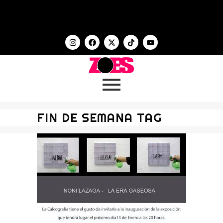
FIN DE SEMANA TAG