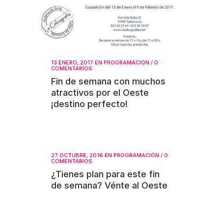
13 ENERO, 2017
EN
PROGRAMACIÓN
/
0
COMENTARIOS
Fin de semana con muchos
atractivos por el Oeste
¡destino perfecto!
27 OCTUBRE, 2016
EN
PROGRAMACIÓN
/
0
COMENTARIOS
¿Tienes plan para este fin
de semana? Vénte al Oeste