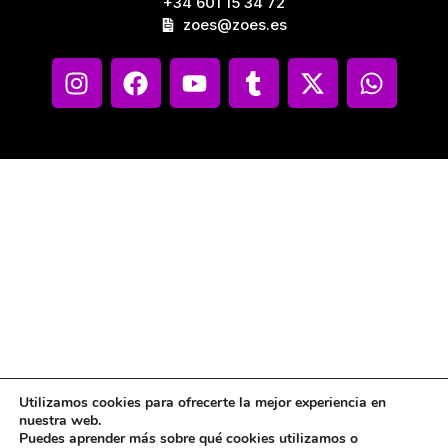
+34 601 15 34 72
zoes@zoes.es
Utilizamos cookies para ofrecerte la mejor experiencia en
nuestra web.
Puedes aprender más sobre qué cookies utilizamos o