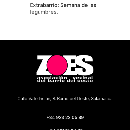
Extrabarrio: Semana de las
legumbres.
Calle Valle Inclán, 8. Barrio del Oeste, Salamanca
+34 923 22 05 89