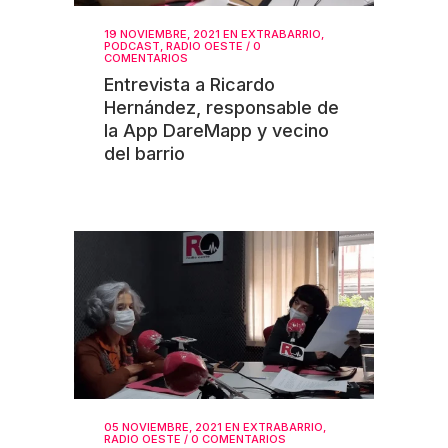
19 NOVIEMBRE, 2021
EN
EXTRABARRIO
,
PODCAST
,
RADIO OESTE
/
0
COMENTARIOS
Entrevista a Ricardo
Hernández, responsable de
la App DareMapp y vecino
del barrio
05 NOVIEMBRE, 2021
EN
EXTRABARRIO
,
RADIO OESTE
/
0 COMENTARIOS