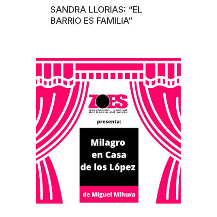
SANDRA LLORIAS: “EL
BARRIO ES FAMILIA”