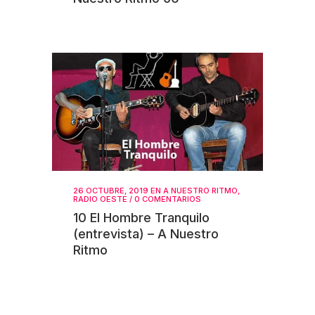
26 OCTUBRE, 2019
EN
A NUESTRO RITMO
,
RADIO OESTE
/
0 COMENTARIOS
10 El Hombre Tranquilo
(entrevista) – A Nuestro
Ritmo