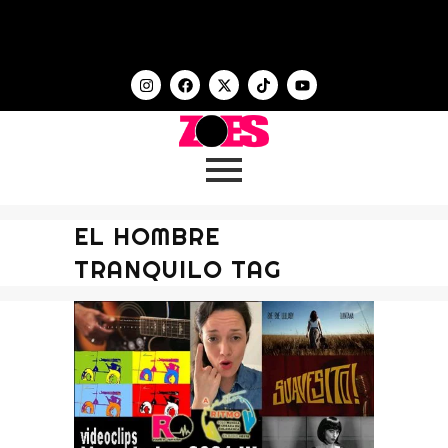
EL HOMBRE
TRANQUILO TAG