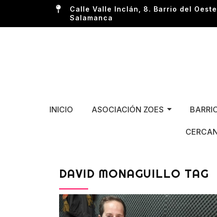
Calle Valle Inclán, 8. Barrio del Oeste
Salamanca
INICIO
ASOCIACIÓN ZOES
BARRI
CERCAN
DAVID MONAGUILLO TAG