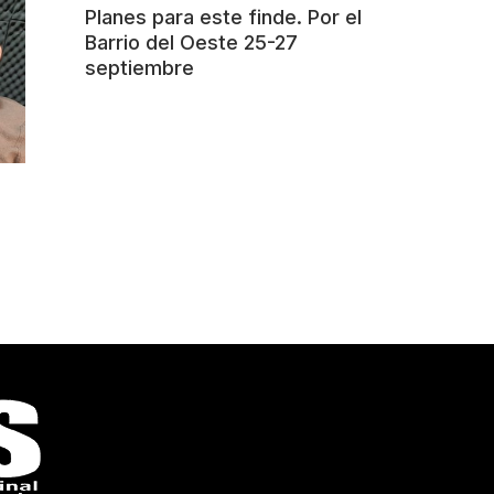
Planes para este finde. Por el
Barrio del Oeste 25-27
septiembre