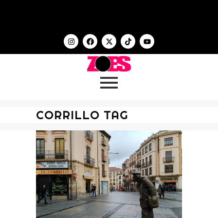
CORRILLO TAG