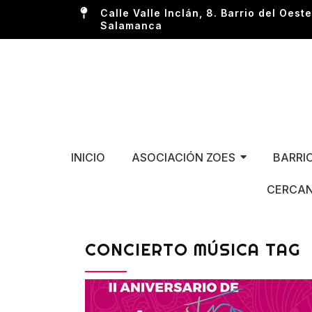
Calle Valle Inclán, 8. Barrio del Oeste
Salamanca
INICIO
ASOCIACIÓN ZOES
BARRI
CERCAN
CONCIERTO MÚSICA TAG