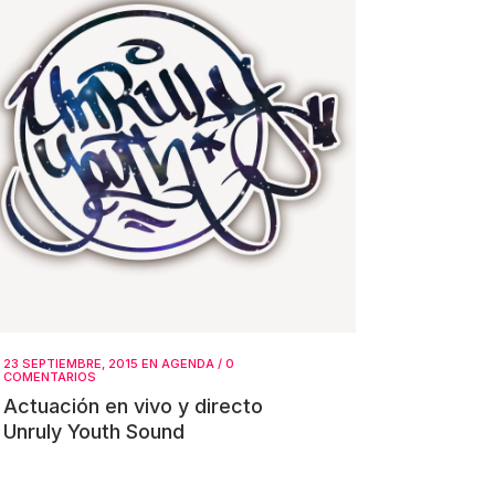
23 SEPTIEMBRE, 2015
EN
AGENDA
/
0
COMENTARIOS
Actuación en vivo y directo
Unruly Youth Sound