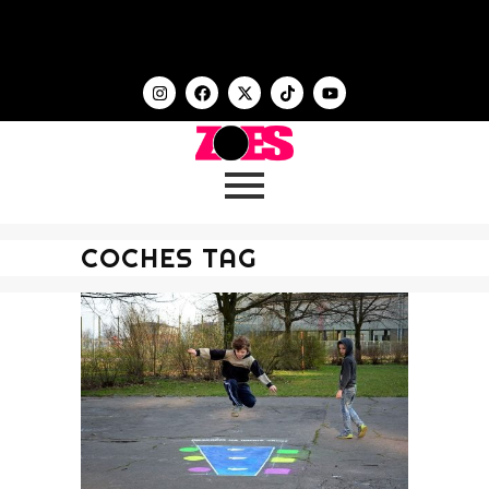
COCHES TAG