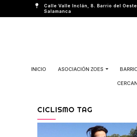
Calle Valle Inclán, 8. Barrio del Oeste
Salamanca
INICIO
ASOCIACIÓN ZOES
BARRI
CERCAN
CICLISMO TAG