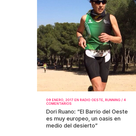
09 ENERO, 2017
EN
RADIO OESTE
,
RUNNING
/
4
COMENTARIOS
Dori Ruano: “El Barrio del Oeste
es muy europeo, un oasis en
medio del desierto”