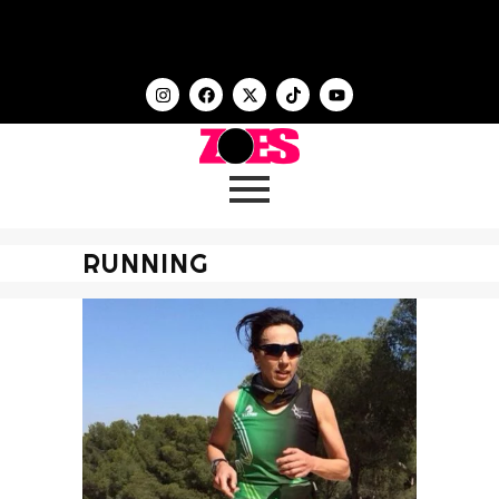
RUNNING