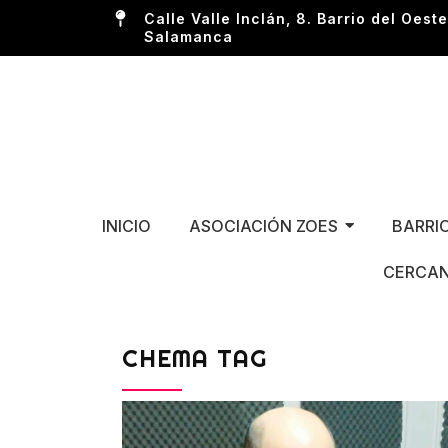
Calle Valle Inclán, 8. Barrio del Oeste
Salamanca
INICIO
ASOCIACIÓN ZOES
BARRI
CERCAN
CHEMA TAG