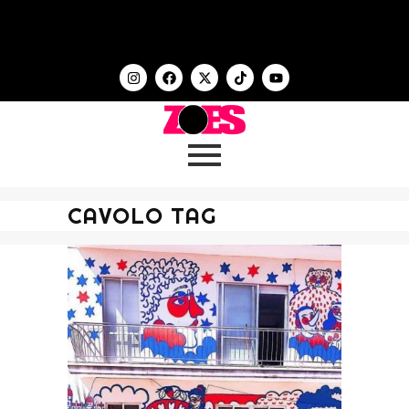
CAVOLO TAG