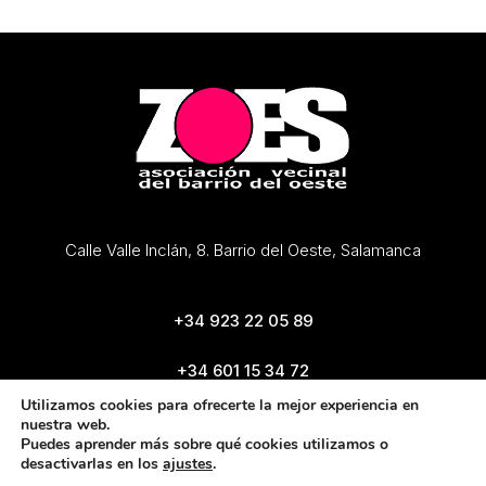
Calle Valle Inclán, 8. Barrio del Oeste, Salamanca
+34 923 22 05 89
+34 601 15 34 72
zoes@zoes.es
Utilizamos cookies para ofrecerte la mejor experiencia en
nuestra web.
Puedes aprender más sobre qué cookies utilizamos o
desactivarlas en los
ajustes
.