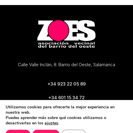
Calle Valle Inclán, 8. Barrio del Oeste, Salamanca
+34 923 22 05 89
+34 601 15 34 72
zoes@zoes.es
Utilizamos cookies para ofrecerte la mejor experiencia en
nuestra web.
Puedes aprender más sobre qué cookies utilizamos o
desactivarlas en los
ajustes
.