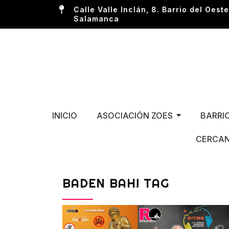
Calle Valle Inclán, 8. Barrio del Oeste
Salamanca
INICIO
ASOCIACIÓN ZOES
BARRI
CERCAN
BADEN BAH! TAG