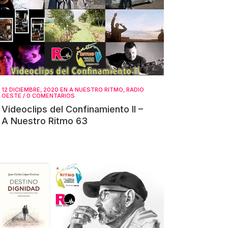
12 DICIEMBRE, 2020
EN
A NUESTRO RITMO
,
RADIO
OESTE
/
0 COMENTARIOS
Videoclips del Confinamiento II –
A Nuestro Ritmo 63