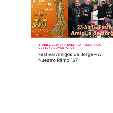
21 ABRIL, 2025
EN
A NUESTRO RITMO
,
RADIO
OESTE
/
0 COMENTARIOS
Festival Amigos de Jorge – A
Nuestro Ritmo 167