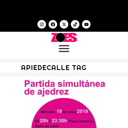
APIEDECALLE TAG