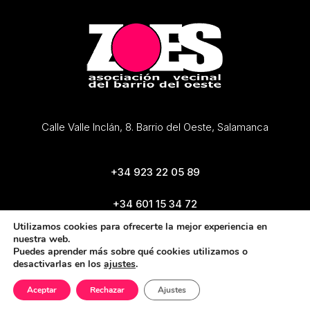
Calle Valle Inclán, 8. Barrio del Oeste, Salamanca
+34 923 22 05 89
+34 601 15 34 72
zoes@zoes.es
Utilizamos cookies para ofrecerte la mejor experiencia en
nuestra web.
Puedes aprender más sobre qué cookies utilizamos o
desactivarlas en los
ajustes
.
Aceptar
Rechazar
Ajustes