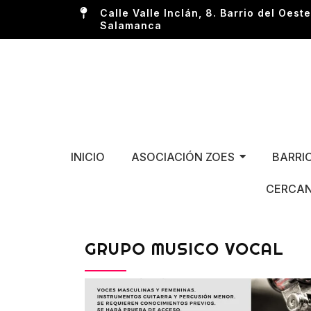
Calle Valle Inclán, 8. Barrio del Oeste
Salamanca
INICIO
ASOCIACIÓN ZOES
BARRI
CERCAN
GRUPO MUSICO VOCAL