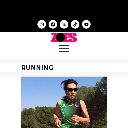
RUNNING