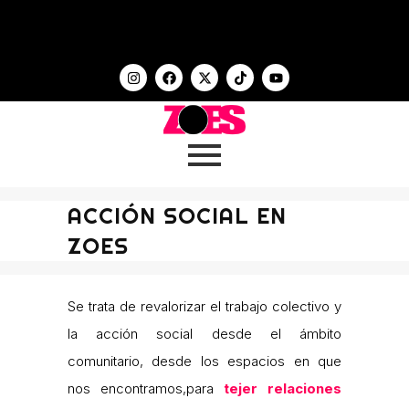
ACCIÓN SOCIAL EN
ZOES
Se trata de revalorizar el trabajo colectivo y
la acción social desde el ámbito
comunitario, desde los espacios en que
nos encontramos,para
tejer relaciones