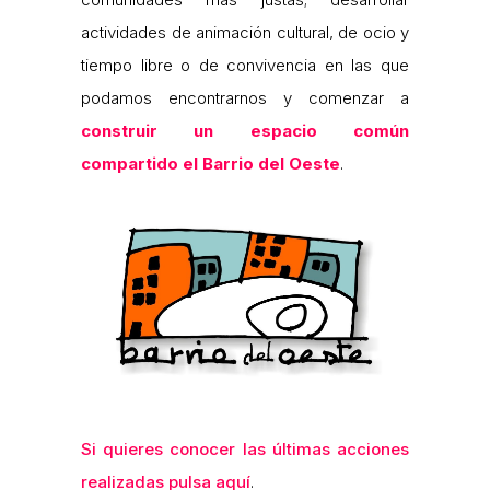
actividades de animación cultural, de ocio y
tiempo libre o de convivencia en las que
podamos encontrarnos y comenzar a
construir un espacio común
compartido el Barrio del Oeste
.
Si quieres conocer las últimas acciones
realizadas pulsa aquí
.