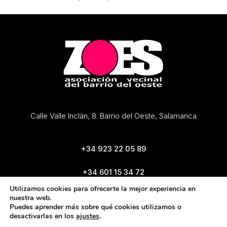
Calle Valle Inclán, 8. Barrio del Oeste, Salamanca
+34 923 22 05 89
+34 601 15 34 72
zoes@zoes.es
Utilizamos cookies para ofrecerte la mejor experiencia en
nuestra web.
Puedes aprender más sobre qué cookies utilizamos o
desactivarlas en los
ajustes
.