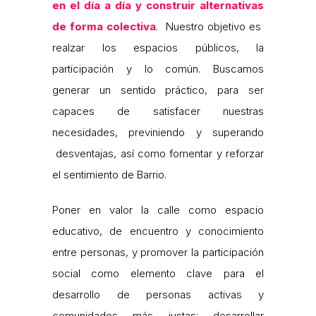
en el día a día y construir alternativas
de forma colectiva
. Nuestro objetivo es
realzar los espacios públicos, la
participación y lo común. Buscamos
generar un sentido práctico, para ser
capaces de satisfacer nuestras
necesidades, previniendo y superando
desventajas, así como fomentar y reforzar
el sentimiento de Barrio.
Poner en valor la calle como espacio
educativo, de encuentro y conocimiento
entre personas, y promover la participación
social como elemento clave para el
desarrollo de personas activas y
comunidades más justas; desarrollar