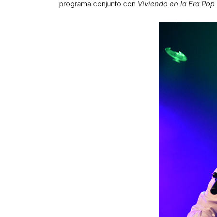
programa conjunto con
Viviendo en la Era Pop