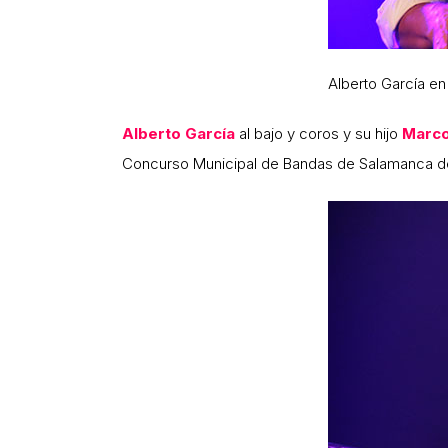
Alberto García en
Alberto García
al bajo y coros y su hijo
Marc
Concurso Municipal de Bandas de Salamanca de 