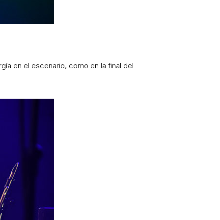
gía en el escenario, como en la final del