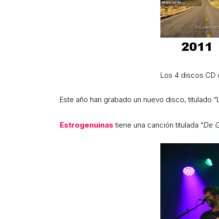
Los 4 discos CD 
Este año han grabado un nuevo disco, titulado “
Estrogenuinas
tiene una canción titulada “
De G