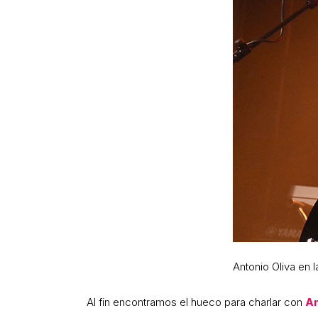
Antonio Oliva en 
Al fin encontramos el hueco para charlar con
An