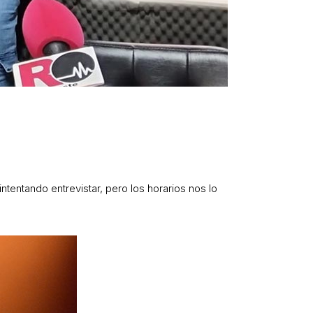
tentando entrevistar, pero los horarios nos lo