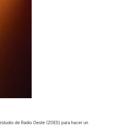
al estudio de Radio Oeste (ZOES) para hacer un