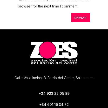
browser for the next time I comment.
Calle Valle Inclán, 8. Barrio del Oeste, Salamanca
+34 923 22 05 89
+34 601 15 34 72