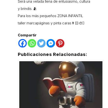
Será una velada llena de entusiasmo, cultura
y brindis. 🫂
Para los más pequeños ZONA INFANTIL
taller marcapáginas y pinta caras👨🏻‍🎨🫟
Compartir
Publicaciones Relacionadas: