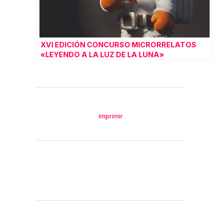
XVI EDICIÓN CONCURSO MICRORRELATOS
«LEYENDO A LA LUZ DE LA LUNA»
Imprimir