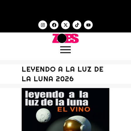
LEYENDO A LA LUZ DE
LA LUNA 2026