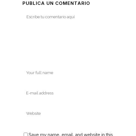
PUBLICA UN COMENTARIO
Save my name, email, and website in this