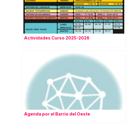
Actividades Curso 2025-2026
Agenda por el Barrio del Oeste