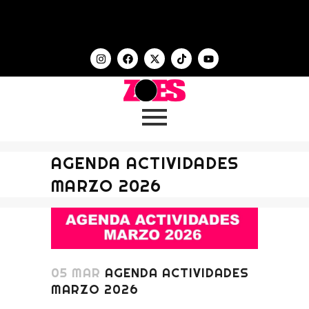
AGENDA ACTIVIDADES
MARZO 2026
05 MAR
AGENDA ACTIVIDADES
MARZO 2026