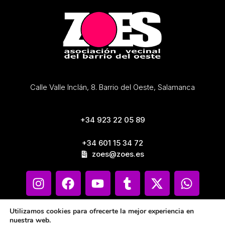
Calle Valle Inclán, 8. Barrio del Oeste, Salamanca
+34 923 22 05 89
+34 601 15 34 72
zoes@zoes.es
Utilizamos cookies para ofrecerte la mejor experiencia en
nuestra web.