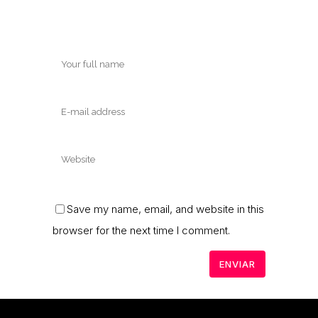
Save my name, email, and website in this
browser for the next time I comment.