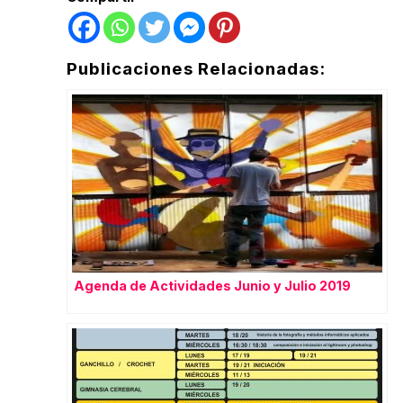
Publicaciones Relacionadas:
Agenda de Actividades Junio y Julio 2019