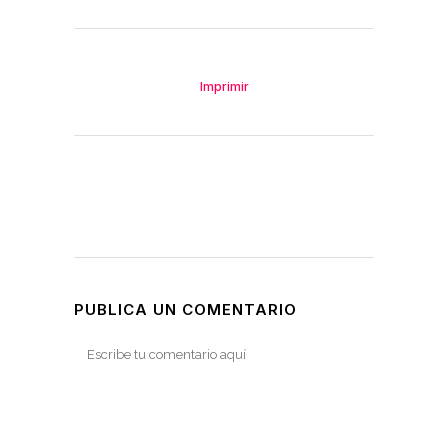
Imprimir
PUBLICA UN COMENTARIO