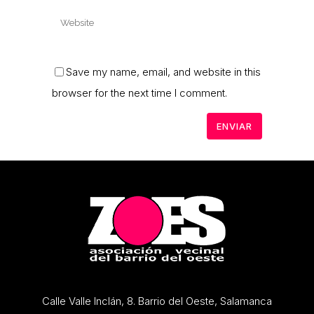
Save my name, email, and website in this
browser for the next time I comment.
Calle Valle Inclán, 8. Barrio del Oeste, Salamanca