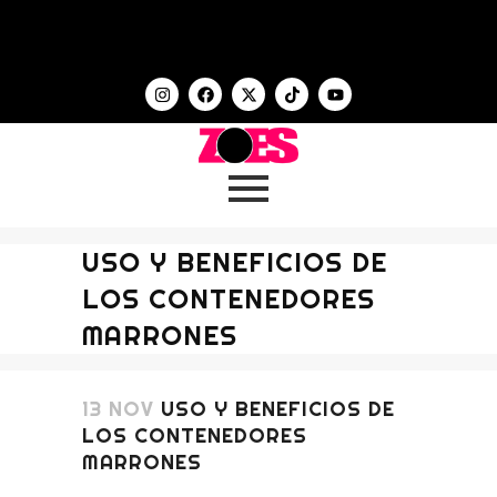
USO Y BENEFICIOS DE
LOS CONTENEDORES
MARRONES
13 NOV
USO Y BENEFICIOS DE
LOS CONTENEDORES
MARRONES