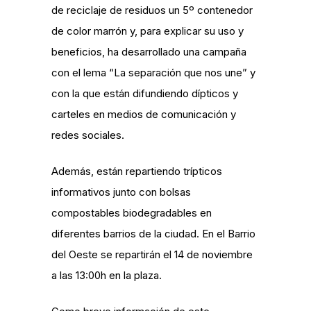
de reciclaje de residuos un 5º contenedor
de color marrón y, para explicar su uso y
beneficios, ha desarrollado una campaña
con el lema “La separación que nos une” y
con la que están difundiendo dípticos y
carteles en medios de comunicación y
redes sociales.
Además, están repartiendo trípticos
informativos junto con bolsas
compostables biodegradables en
diferentes barrios de la ciudad. En el
Barrio
del Oeste
se repartirán el
14 de noviembre
a las 13:00h en la plaza
.