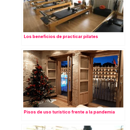
Los beneficios de practicar pilates
Pisos de uso turístico frente a la pandemia