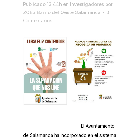
Publicado 13:44h
en
Investigadores
por
ZOES Barrio del Oeste Salamanca
0
Comentarios
El Ayuntamiento
de Salamanca ha incorporado en el sistema