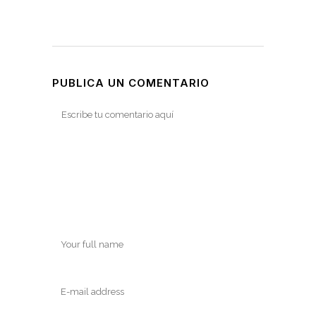
PUBLICA UN COMENTARIO