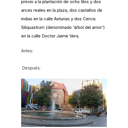
previo a la plantación de ocho tilos y dos
arces reales en la plaza, dos castaños de
indias en la calle Asturias y dos Cercis
Siliquastrum (denominado ‘árbol del amor’)
en la calle Doctor Jaime Vera.
Antes:
Después: