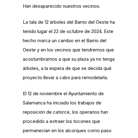
Han desaparecido nuestros vecinos.
La tala de 12 árboles del Barrio del Oeste ha
tenido lugar el 22 de octubre de 2024.
Este
hecho marca un cambio en el Barrio del
Oeste y en los vecinos que tendremos que
acostumbrarnos a que su plaza ya no tenga
árboles, a la espera de que se decida qué
proyecto llevar a cabo para remodelarla.
El 12 de noviembre el Ayuntamiento de
Salamanca ha iniciado los trabajos de
reposición de catorce, los operarios han
procedido a extraer los tocones que
permanecían en los alcorques como paso