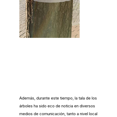
Además, durante este tiempo, la tala de los
árboles ha sido eco de noticia en diversos
medios de comunicación, tanto a nivel local