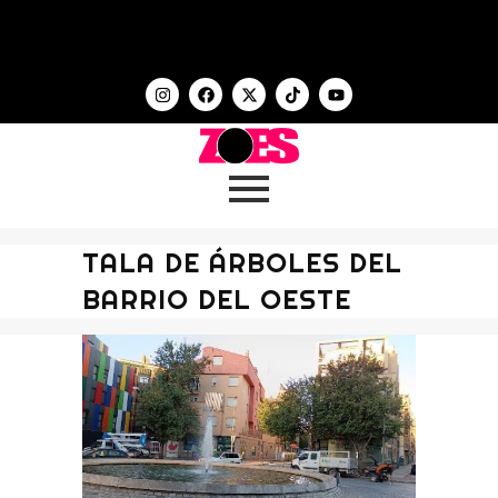
TALA DE ÁRBOLES DEL
BARRIO DEL OESTE