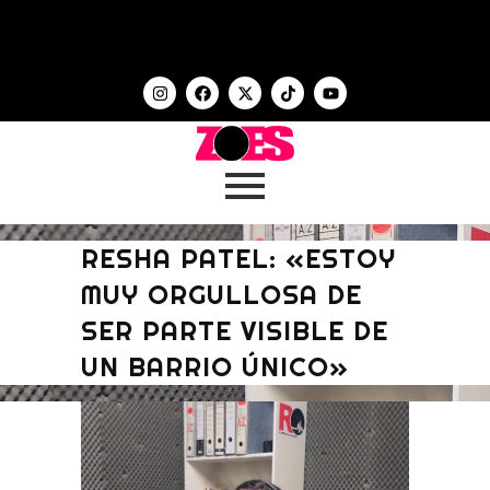
RESHA PATEL: «ESTOY
MUY ORGULLOSA DE
SER PARTE VISIBLE DE
UN BARRIO ÚNICO»