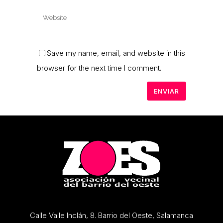
Save my name, email, and website in this
browser for the next time I comment.
Calle Valle Inclán, 8. Barrio del Oeste, Salamanca