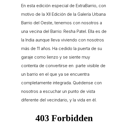
En esta edición especial de ExtraBarrio, con
motivo de la XII Edición de la Galería Urbana
Barrio del Oeste, tenemos con nosotros a
una vecina del Barrio: Resha Patel. Ella es de
la India aunque lleva viviendo con nosotros
más de 11 años. Ha cedido la puerta de su
garaje como lienzo y se siente muy
contenta de convertirse en parte visible de
un barrio en el que ya se encuentra
completamente integrada. Quédense con
nosotros a escuchar un punto de vista
diferente del vecindario, y la vida en él.