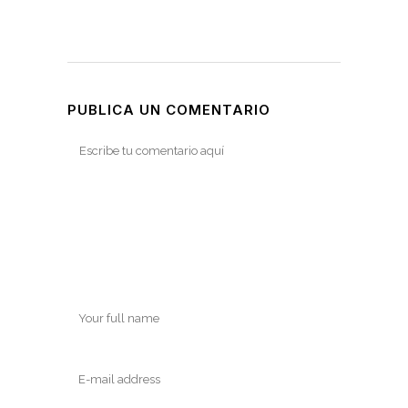
PUBLICA UN COMENTARIO