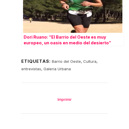
Dori Ruano: “El Barrio del Oeste es muy
europeo, un oasis en medio del desierto”
ETIQUETAS:
,
,
Barrio del Oeste
Cultura
,
entrevistas
Galeria Urbana
Imprimir