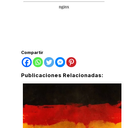
Compartir
Publicaciones Relacionadas: