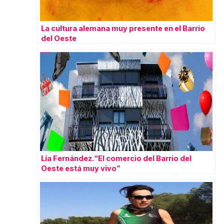
La cultura alemana muy presente en el Barrio
del Oeste
Lía Fernández.“El comercio del Barrio del
Oeste está muy vivo”