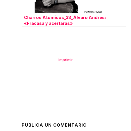
Charros Atómicos_33_Álvaro Andrés:
«Fracasa y acertarás»
Imprimir
PUBLICA UN COMENTARIO