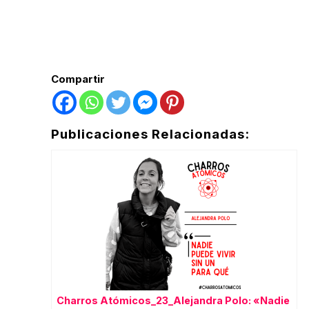
Compartir
Publicaciones Relacionadas:
Charros Atómicos_23_Alejandra Polo: «Nadie