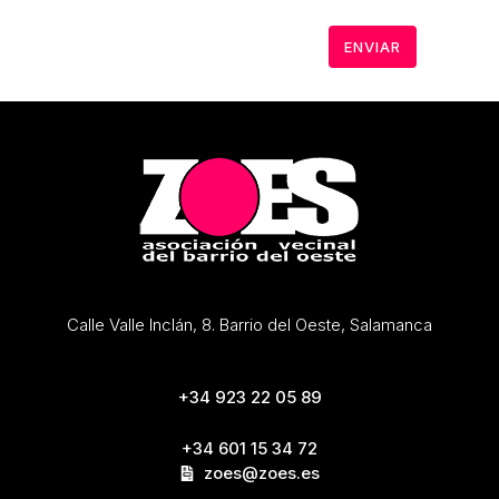
Calle Valle Inclán, 8. Barrio del Oeste, Salamanca
+34 923 22 05 89
+34 601 15 34 72
zoes@zoes.es