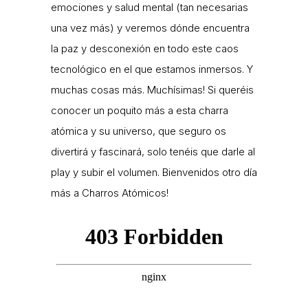
emociones y salud mental (tan necesarias
una vez más) y veremos dónde encuentra
la paz y desconexión en todo este caos
tecnológico en el que estamos inmersos. Y
muchas cosas más. Muchísimas! Si queréis
conocer un poquito más a esta charra
atómica y su universo, que seguro os
divertirá y fascinará, solo tenéis que darle al
play y subir el volumen. Bienvenidos otro día
más a Charros Atómicos!