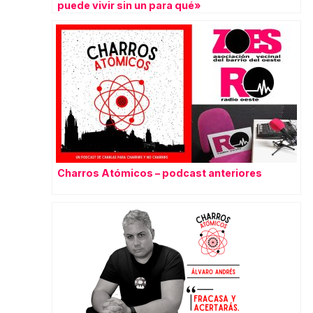
puede vivir sin un para qué»
Charros Atómicos – podcast anteriores