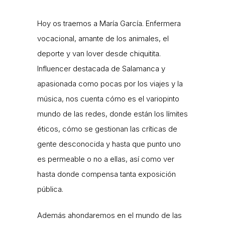
Hoy os traemos a María García. Enfermera
vocacional, amante de los animales, el
deporte y van lover desde chiquitita.
Influencer destacada de Salamanca y
apasionada como pocas por los viajes y la
música, nos cuenta cómo es el variopinto
mundo de las redes, donde están los límites
éticos, cómo se gestionan las críticas de
gente desconocida y hasta que punto uno
es permeable o no a ellas, así como ver
hasta donde compensa tanta exposición
pública.
Además ahondaremos en el mundo de las