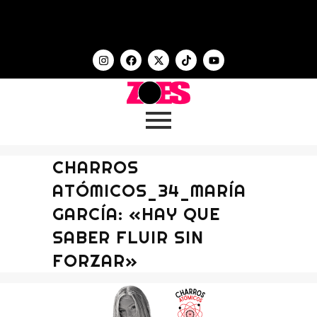
CHARROS
ATÓMICOS_34_MARÍA
GARCÍA: «HAY QUE
SABER FLUIR SIN
FORZAR»