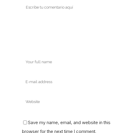
Save my name, email, and website in this
browser for the next time I comment.