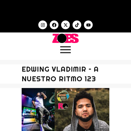
EDWING VLADIMIR – A
NUESTRO RITMO 123