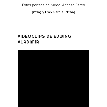
Fotos portada del vídeo: Alfonso Barco
(izda) y Fran García (dcha)
.
VIDEOCLIPS DE EDWING
VLADIMIR