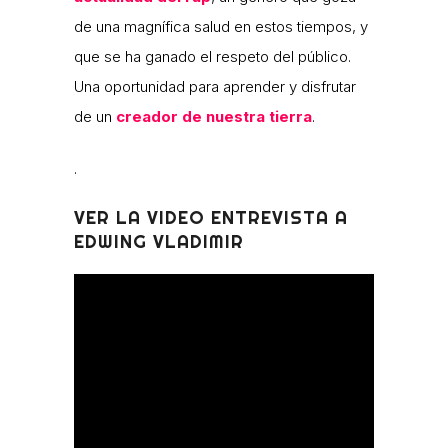
de una magnífica salud en estos tiempos, y
que se ha ganado el respeto del público.
Una oportunidad para aprender y disfrutar
de un
creador de nuestra tierra
.
.
VER LA VIDEO ENTREVISTA A
EDWING VLADIMIR