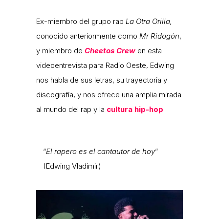
Ex-miembro del grupo rap
La Otra Orilla,
conocido anteriormente como
Mr Ridogón
,
y miembro de
Cheetos Crew
en esta
videoentrevista para Radio Oeste, Edwing
nos habla de sus letras, su trayectoria y
discografía, y nos ofrece una amplia mirada
al mundo del rap y la
cultura hip-hop
.
“
El rapero es el cantautor de hoy
”
(Edwing Vladimir)