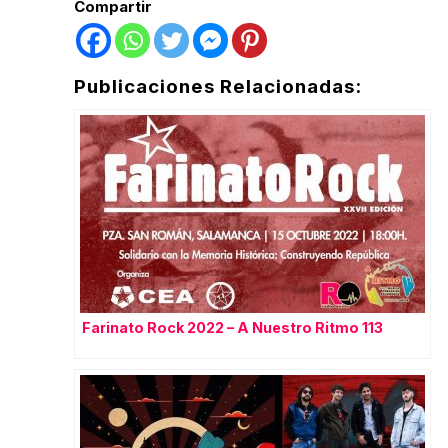
Compartir
Publicaciones Relacionadas:
Farinato Rock 2022 – A Nuestro Ritmo 113