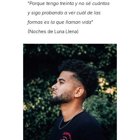
“
Porque tengo treinta y no sé cuántos
y sigo probando a ver cuál de las
formas es la que llaman vida
”
(Noches de Luna Llena)