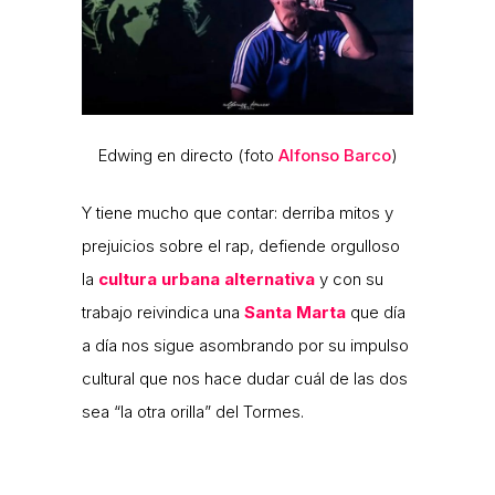
Edwing en directo (foto
Alfonso Barco
)
Y tiene mucho que contar: derriba mitos y
prejuicios sobre el rap, defiende orgulloso
la
cultura urbana alternativa
y con su
trabajo reivindica una
Santa Marta
que día
a día nos sigue asombrando por su impulso
cultural que nos hace dudar cuál de las dos
sea “la otra orilla” del Tormes.