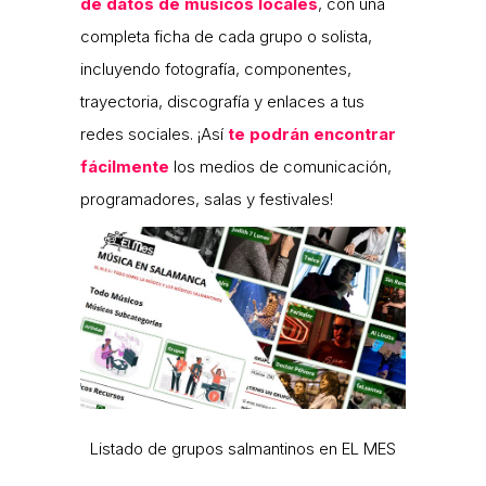
de datos de músicos locales
, con una
completa ficha de cada grupo o solista,
incluyendo fotografía, componentes,
trayectoria, discografía y enlaces a tus
redes sociales. ¡Así
te podrán encontrar
fácilmente
los medios de comunicación,
programadores, salas y festivales!
Listado de grupos salmantinos en EL MES