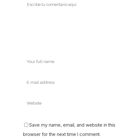
Save my name, email, and website in this
browser for the next time I comment.