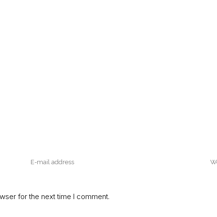
wser for the next time I comment.