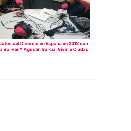
datos del Divorcio en España en 2018 con
a Bolívar Y Agustín García. Vivir la Ciudad