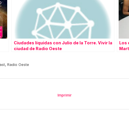
Ciudades líquidas con Julio de la Torre. Vivir la
Los 
ciudad de Radio Oeste
Mart
,
ast
Radio Oeste
Imprimir