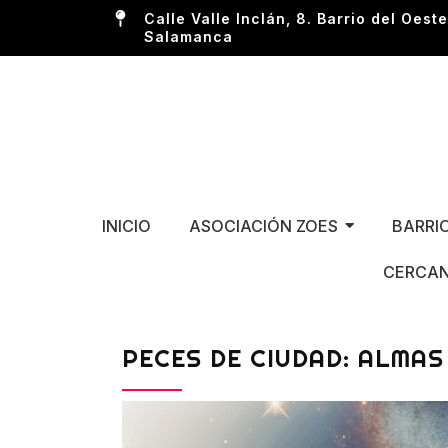
Calle Valle Inclán, 8. Barrio del Oeste
Salamanca
INICIO
ASOCIACIÓN ZOES
BARRI
CERCAN
PECES DE CIUDAD: ALMAS 