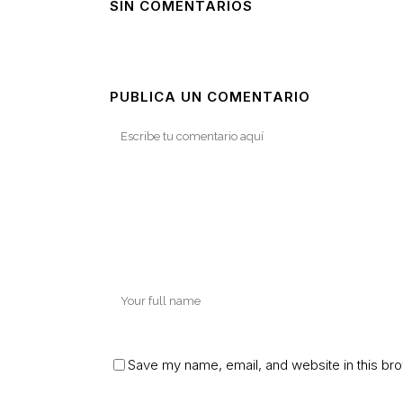
SIN COMENTARIOS
PUBLICA UN COMENTARIO
Save my name, email, and website in this bro