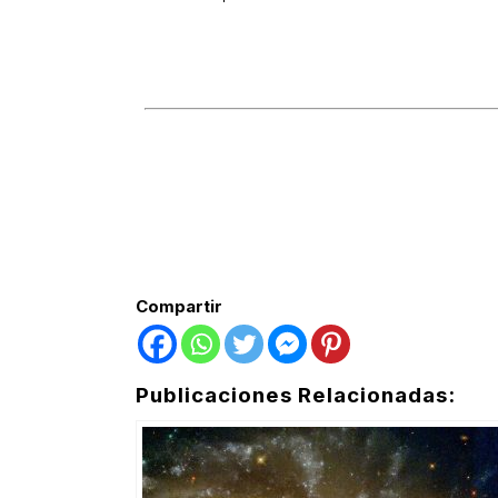
Compartir
Publicaciones Relacionadas: