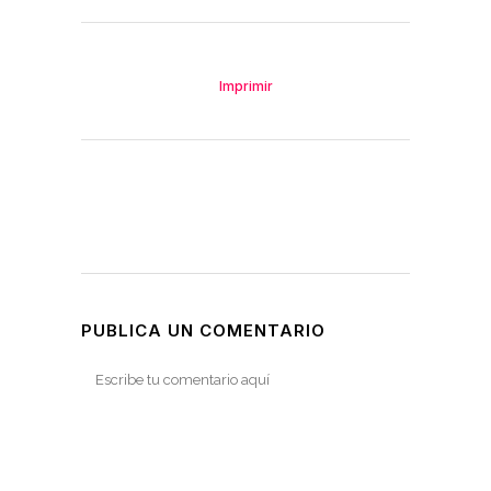
Imprimir
PUBLICA UN COMENTARIO