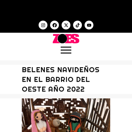
BELENES NAVIDEÑOS
EN EL BARRIO DEL
OESTE AÑO 2022