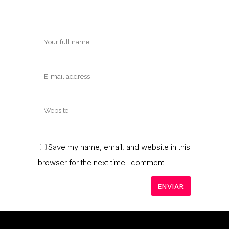
Save my name, email, and website in this
browser for the next time I comment.