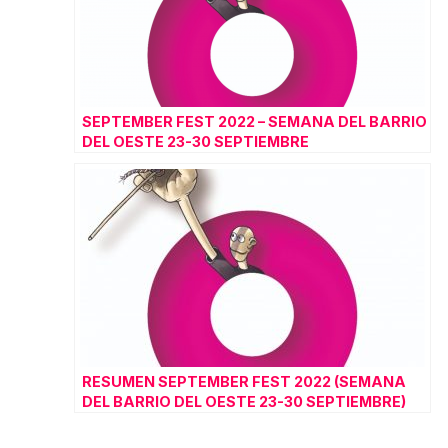
SEPTEMBER FEST 2022 – SEMANA DEL BARRIO
DEL OESTE 23-30 SEPTIEMBRE
RESUMEN SEPTEMBER FEST 2022 (SEMANA
DEL BARRIO DEL OESTE 23-30 SEPTIEMBRE)