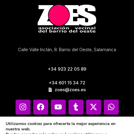
Calle Valle Inclán, 8. Barrio del Oeste, Salamanca
+34 923 22 05 89
+34 601 15 34 72
zoes@zoes.es
Utilizamos cookies para ofrecerte la mejor experiencia en
nuestra web.