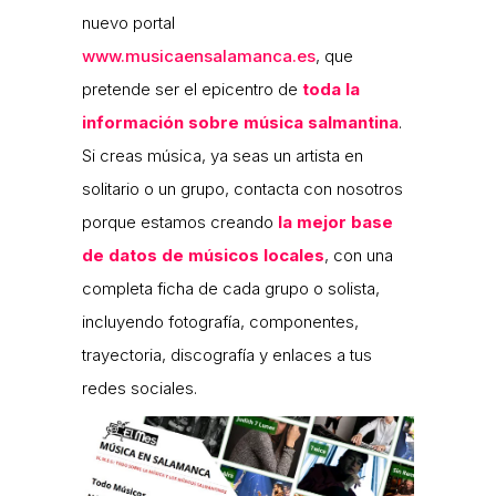
nuevo portal
www.musicaensalamanca.es
, que
pretende ser el epicentro de
toda la
información sobre música salmantina
.
Si creas música, ya seas un artista en
solitario o un grupo, contacta con nosotros
porque estamos creando
la mejor base
de datos de músicos locales
, con una
completa ficha de cada grupo o solista,
incluyendo fotografía, componentes,
trayectoria, discografía y enlaces a tus
redes sociales.