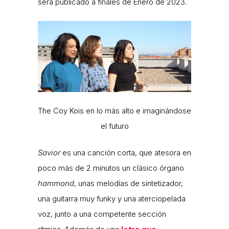
será publicado a finales de Enero de 2023.
The Coy Kois en lo más alto e imaginándose
el futuro
Savior
es una canción corta, que atesora en
poco más de 2 minutos un clásico órgano
hammond
, unas melodías de sintetizador,
una guitarra muy funky y una aterciopelada
voz, junto a una competente sección