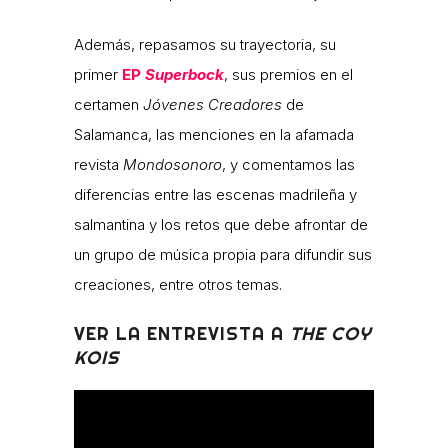
Además, repasamos su trayectoria, su
primer
EP
Superbock
, sus premios en el
certamen
Jóvenes Creadores
de
Salamanca, las menciones en la afamada
revista
Mondosonoro
, y comentamos las
diferencias entre las escenas madrileña y
salmantina y los retos que debe afrontar de
un grupo de música propia para difundir sus
creaciones, entre otros temas.
VER LA ENTREVISTA A
THE COY
KOIS