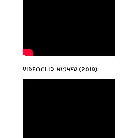
VIDEOCLIP
HIGHER
(2019)