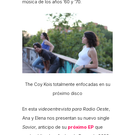
música de los años ’60 y ’70.
The Coy Kois totalmente enfocadas en su
próximo disco
En esta
videoentrevista para Radio Oeste
,
Ana y Elena nos presentan su nuevo single
Savior
, anticipo de su
próximo EP
que