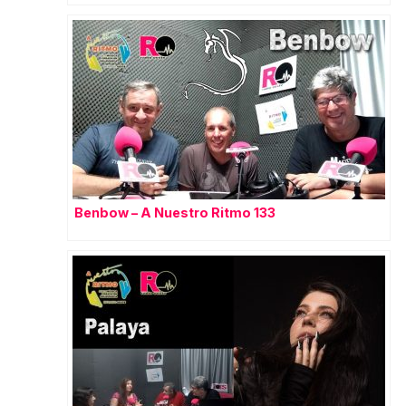
Benbow – A Nuestro Ritmo 133