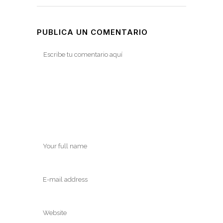
PUBLICA UN COMENTARIO