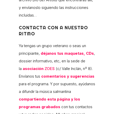
y envíanoslo siguiendo las instrucciones
incluidas. .
CONTACTA CON A NUESTRO
RITMO
Ya tengas un grupo veterano o seas un
principiante,
déjanos tus maquetas, CDs
,
dossier informativo, etc, en la sede de
la
asociación
ZOES
(c/ Valle Inclán, nº 8).
Envíanos tus
comentarios y sugerencias
para el programa. Y por supuesto, ayúdanos
a difundir la música salmantina
compartiendo esta página y los
programas grabados
con tus contactos