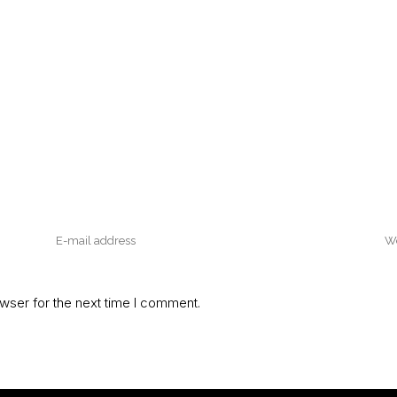
wser for the next time I comment.