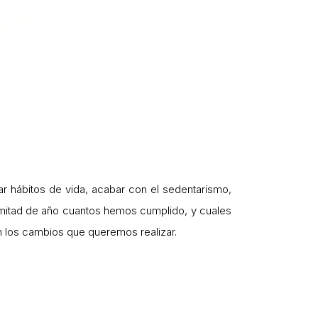
 hábitos de vida, acabar con el sedentarismo,
 mitad de año cuantos hemos cumplido, y cuales
 los cambios que queremos realizar.