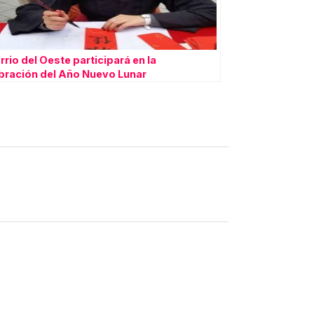
arrio del Oeste participará en la
bración del Año Nuevo Lunar