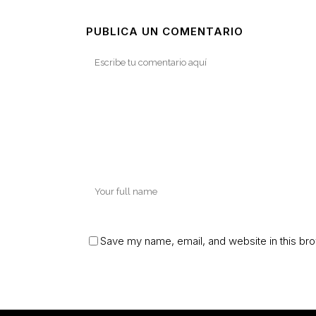
PUBLICA UN COMENTARIO
Save my name, email, and website in this bro