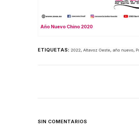
Año Nuevo Chino 2020
ETIQUETAS:
,
,
,
2022
Altavoz Oeste
año nuevo
P
SIN COMENTARIOS