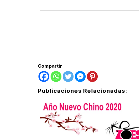
Compartir
Publicaciones Relacionadas: