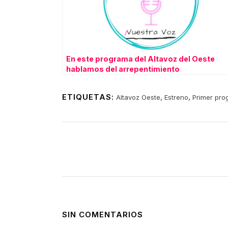
En este programa del Altavoz del Oeste
hablamos del arrepentimiento
ETIQUETAS:
,
,
Altavoz Oeste
Estreno
Primer pro
SIN COMENTARIOS