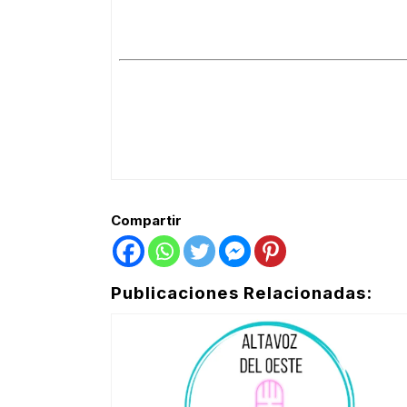
Compartir
Publicaciones Relacionadas: