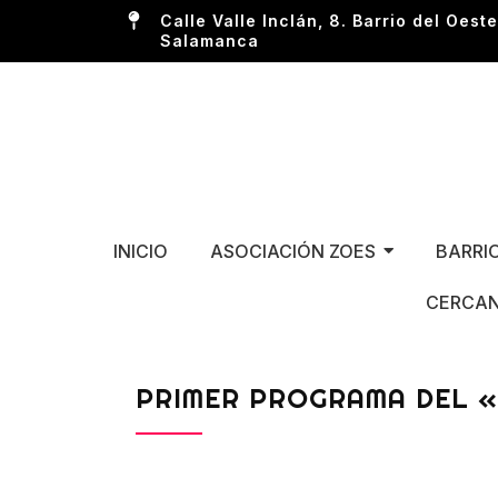
Calle Valle Inclán, 8. Barrio del Oeste
Salamanca
INICIO
ASOCIACIÓN ZOES
BARRI
CERCAN
PRIMER PROGRAMA DEL «