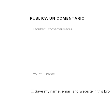
PUBLICA UN COMENTARIO
Save my name, email, and website in this bro