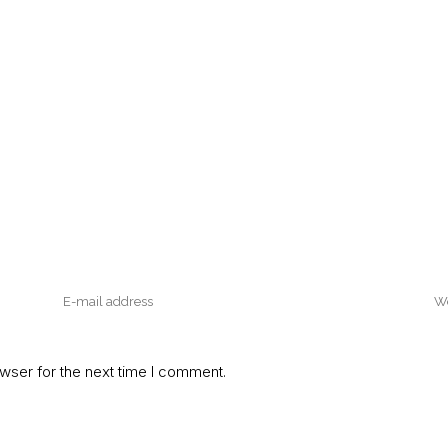
wser for the next time I comment.