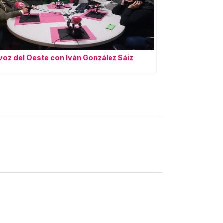
voz del Oeste con Iván González Sáiz