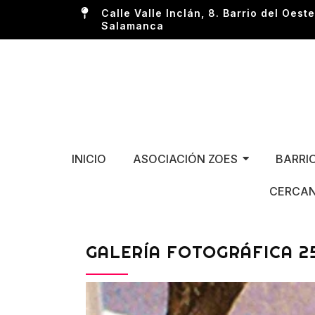
Calle Valle Inclán, 8. Barrio del Oeste
Salamanca
INICIO
ASOCIACIÓN ZOES
BARRI
CERCAN
GALERÍA FOTOGRÁFICA 2