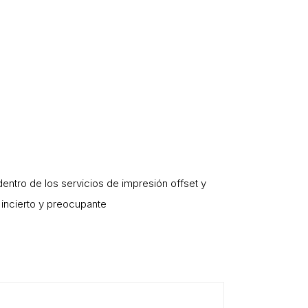
dentro de los servicios de impresión offset y
o incierto y preocupante