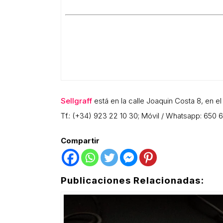
Sellgraff
está en la calle Joaquin Costa 8, en el
Tf.: (+34) 923 22 10 30; Móvil / Whatsapp: 650 
Compartir
Publicaciones Relacionadas: