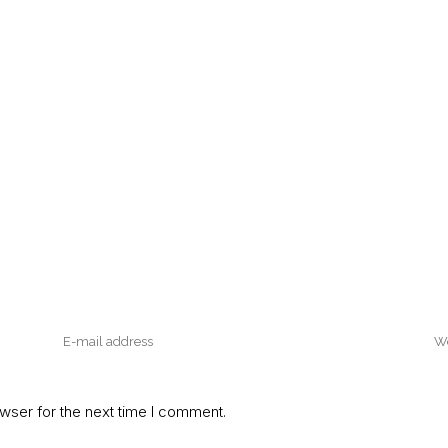
wser for the next time I comment.