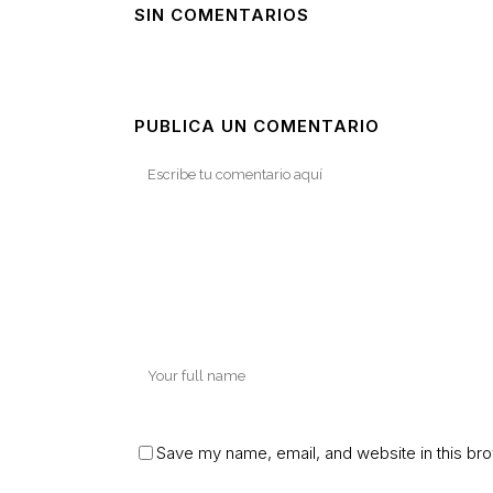
SIN COMENTARIOS
PUBLICA UN COMENTARIO
Save my name, email, and website in this bro