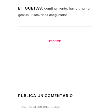
ETIQUETAS:
,
,
comfinamiento
humor
humor
,
,
gestual
risas
risas aseguradas
Imprimir
PUBLICA UN COMENTARIO