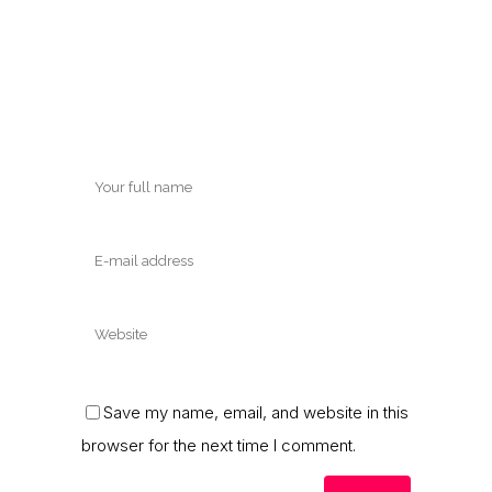
Save my name, email, and website in this
browser for the next time I comment.