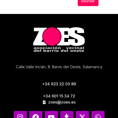
Calle Valle Inclán, 8. Barrio del Oeste, Salamanca
+34 923 22 05 89
+34 601 15 34 72
zoes@zoes.es