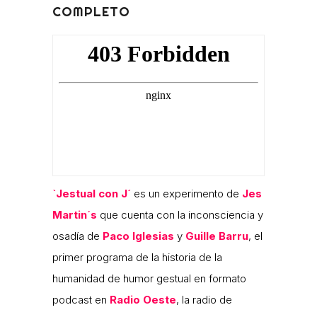
COMPLETO
`Jestual con J´
es un experimento de
Jes
Martin´s
que cuenta con la inconsciencia y
osadía de
Paco Iglesias
y
Guille Barru
, el
primer programa de la historia de la
humanidad de humor gestual en formato
podcast en
Radio Oeste
, la radio de