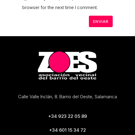
browser for the next time I comment.
Calle Valle Inclán, 8. Barrio del Oeste, Salamanca
+34 923 22 05 89
+34 601 15 34 72