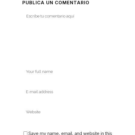
PUBLICA UN COMENTARIO
Save my name, email, and website in this