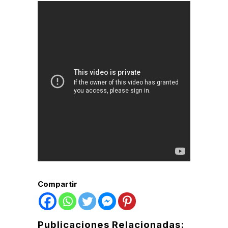
Compartir
Publicaciones Relacionadas: