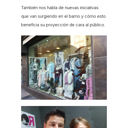
También nos habla de nuevas iniciativas
que van surgiendo en el barrio y cómo esto
beneficia su proyección de cara al público.