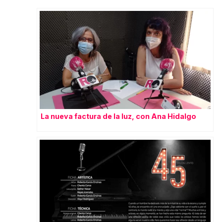
La nueva factura de la luz, con Ana Hidalgo