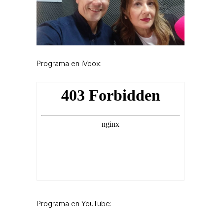
Programa en iVoox:
Programa en YouTube: