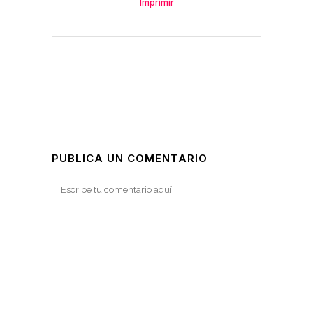
Imprimir
PUBLICA UN COMENTARIO