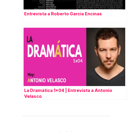
Entrevista a Roberto García Encinas
La Dramática 1×04 | Entrevista a Antonio
Velasco