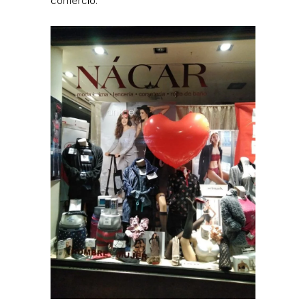
comercio.