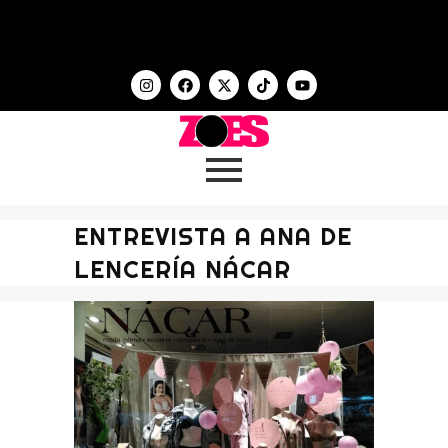
ENTREVISTA A ANA DE
LENCERÍA NÁCAR