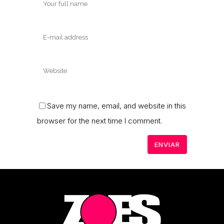
Save my name, email, and website in this
browser for the next time I comment.