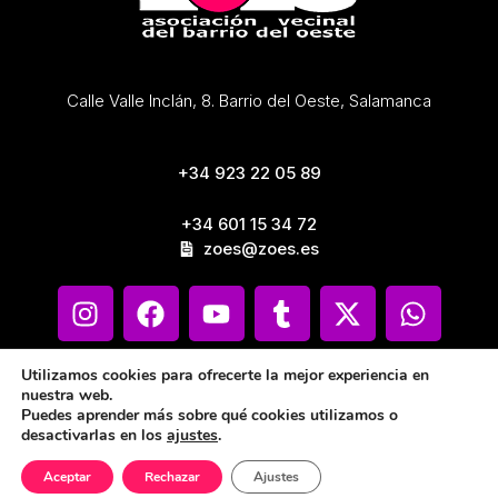
Calle Valle Inclán, 8. Barrio del Oeste, Salamanca
+34 923 22 05 89
+34 601 15 34 72
zoes@zoes.es
Utilizamos cookies para ofrecerte la mejor experiencia en
nuestra web.
Puedes aprender más sobre qué cookies utilizamos o
desactivarlas en los
ajustes
.
Aceptar
Rechazar
Ajustes