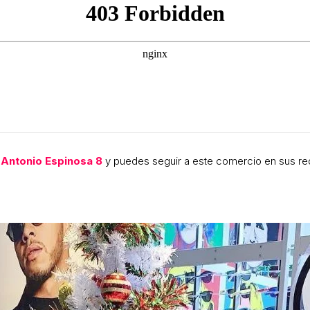
e
Antonio Espinosa 8
y puedes seguir a este comercio en sus r