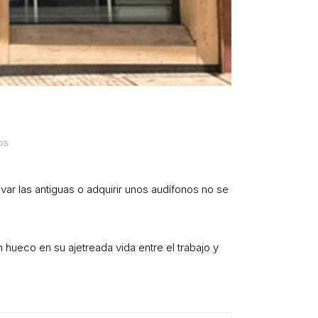
os
ar las antiguas o adquirir unos audífonos no se
 hueco en su ajetreada vida entre el trabajo y