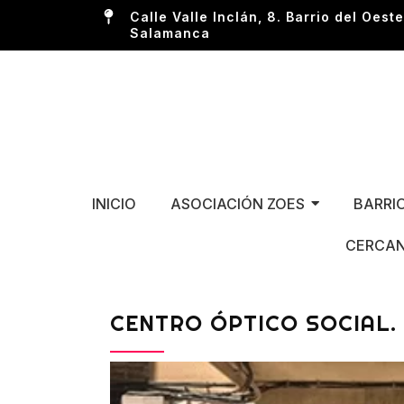
Calle Valle Inclán, 8. Barrio del Oeste
Salamanca
INICIO
ASOCIACIÓN ZOES
BARRI
CERCAN
CENTRO ÓPTICO SOCIAL. 