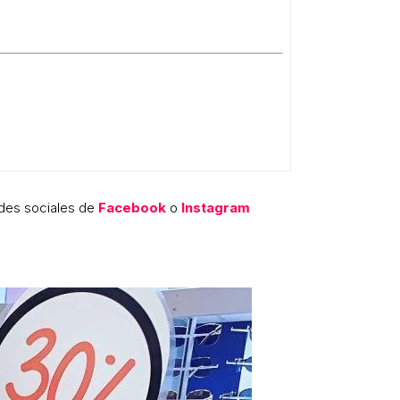
edes sociales de
Facebook
o
Instagram