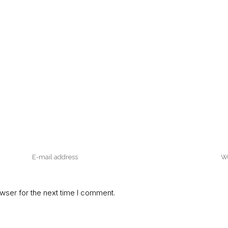
wser for the next time I comment.