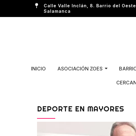
Calle Valle Inclán, 8. Barrio del Oeste
Salamanca
INICIO
ASOCIACIÓN ZOES
BARRI
CERCAN
DEPORTE EN MAYORES