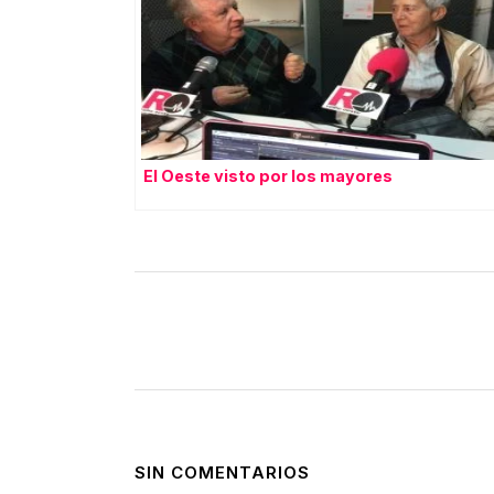
El Oeste visto por los mayores
SIN COMENTARIOS