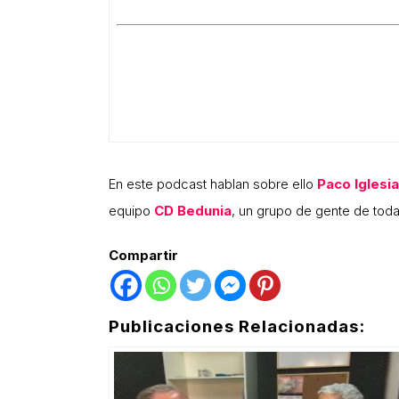
En este podcast hablan sobre ello
Paco Iglesi
equipo
CD Bedunia
, un grupo de gente de toda
Compartir
Publicaciones Relacionadas: