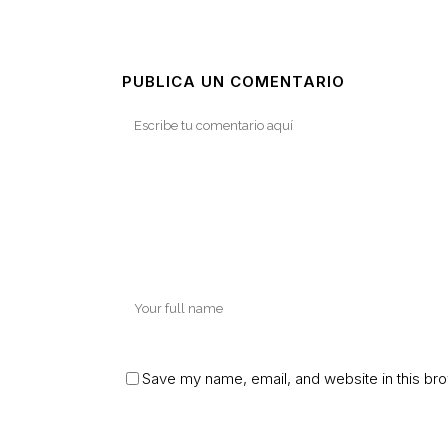
PUBLICA UN COMENTARIO
Save my name, email, and website in this bro