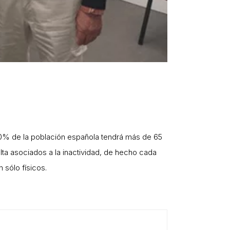
30% de la población española tendrá más de 65
lta asociados a la inactividad, de hecho cada
 sólo físicos.