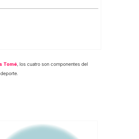
s
Tomé
, los cuatro son componentes del
 deporte.