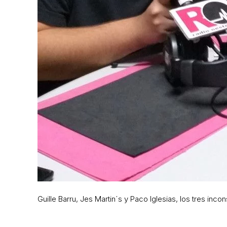
Guille Barru, Jes Martin´s y Paco Iglesias, los tres in