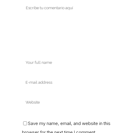
Save my name, email, and website in this
browser for the next time I comment.