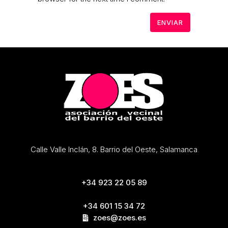
Calle Valle Inclán, 8. Barrio del Oeste, Salamanca
+34 923 22 05 89
+34 601 15 34 72
zoes@zoes.es