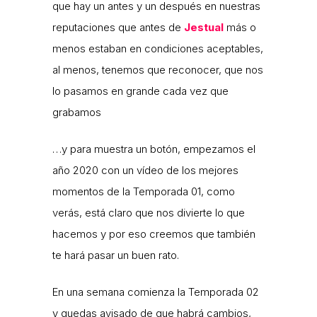
que hay un antes y un después en nuestras
reputaciones que antes de
Jestual
más o
menos estaban en condiciones aceptables,
al menos, tenemos que reconocer, que nos
lo pasamos en grande cada vez que
grabamos
…y para muestra un botón, empezamos el
año 2020 con un vídeo de los mejores
momentos de la Temporada 01, como
verás, está claro que nos divierte lo que
hacemos y por eso creemos que también
te hará pasar un buen rato.
En una semana comienza la Temporada 02
y quedas avisado de que habrá cambios,