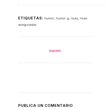
ETIQUETAS:
,
,
,
humor
humor g
risas
risas
aseguradas
Imprimir
PUBLICA UN COMENTARIO