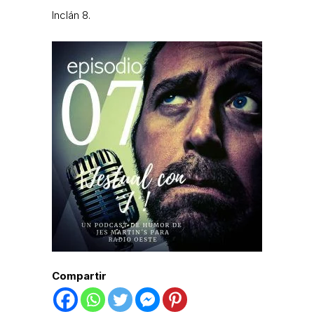
Inclán 8.
Compartir