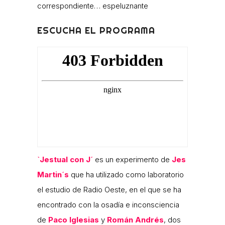
correspondiente… espeluznante
ESCUCHA EL PROGRAMA
`Jestual con J´
es un experimento de
Jes
Martin´s
que ha utilizado como laboratorio
el estudio de Radio Oeste, en el que se ha
encontrado con la osadía e inconsciencia
de
Paco Iglesias
y
Román Andrés
, dos