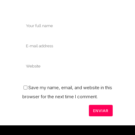
Save my name, email, and website in this
browser for the next time I comment.