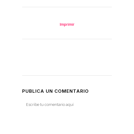
Imprimir
PUBLICA UN COMENTARIO