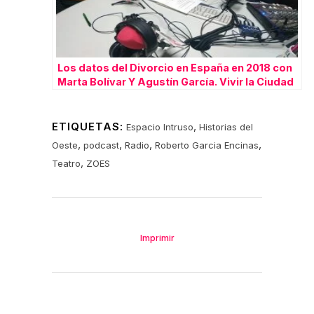
Los datos del Divorcio en España en 2018 con
Marta Bolívar Y Agustín García. Vivir la Ciudad
ETIQUETAS:
,
Espacio Intruso
Historias del
,
,
,
,
Oeste
podcast
Radio
Roberto Garcia Encinas
,
Teatro
ZOES
Imprimir