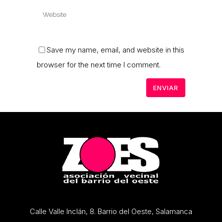
Save my name, email, and website in this
browser for the next time I comment.
Calle Valle Inclán, 8. Barrio del Oeste, Salamanca