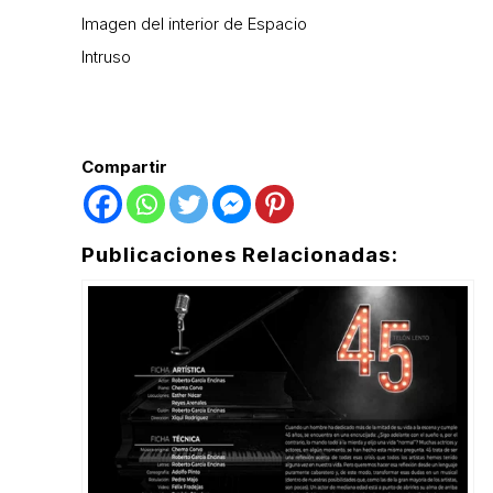
Imagen del interior de Espacio
Intruso
Compartir
Publicaciones Relacionadas: