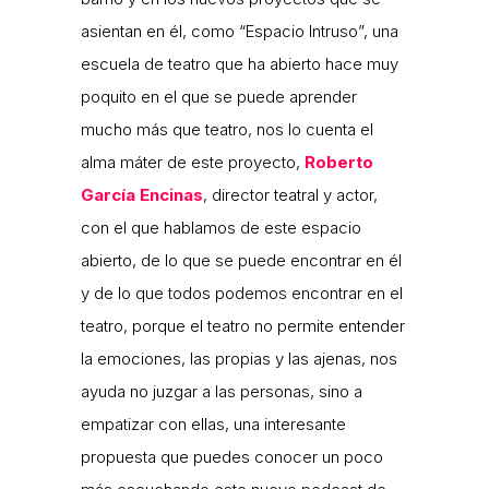
asientan en él, como “Espacio Intruso”, una
escuela de teatro que ha abierto hace muy
poquito en el que se puede aprender
mucho más que teatro, nos lo cuenta el
alma máter de este proyecto,
Roberto
García Encinas
, director teatral y actor,
con el que hablamos de este espacio
abierto, de lo que se puede encontrar en él
y de lo que todos podemos encontrar en el
teatro, porque el teatro no permite entender
la emociones, las propias y las ajenas, nos
ayuda no juzgar a las personas, sino a
empatizar con ellas, una interesante
propuesta que puedes conocer un poco