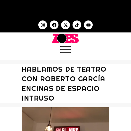
HABLAMOS DE TEATRO
CON ROBERTO GARCÍA
ENCINAS DE ESPACIO
INTRUSO