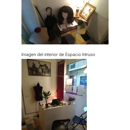
Imagen del interior de Espacio Intruso