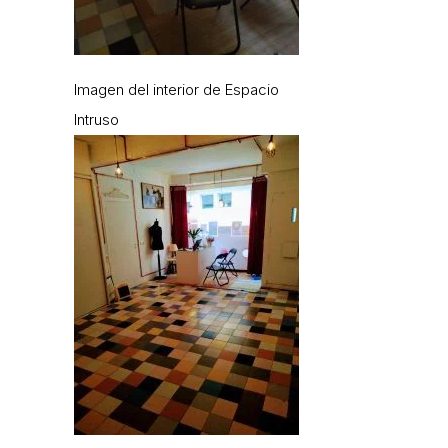
Imagen del interior de Espacio
Intruso