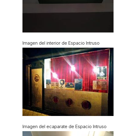
Imagen del interior de Espacio Intruso
Imagen del ecaparate de Espacio Intruso