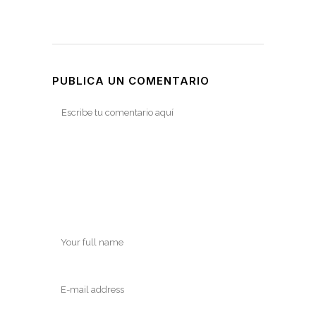
PUBLICA UN COMENTARIO