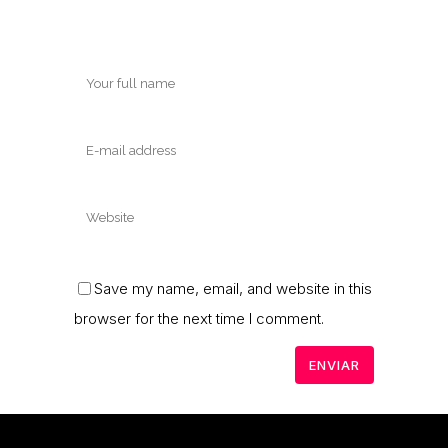
Save my name, email, and website in this
browser for the next time I comment.