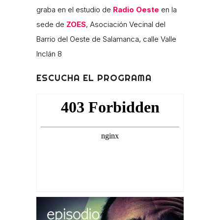
graba en el estudio de
Radio
Oeste
en la
sede de
ZOES
, Asociación Vecinal del
Barrio del Oeste de Salamanca, calle Valle
Inclán 8
ESCUCHA EL PROGRAMA