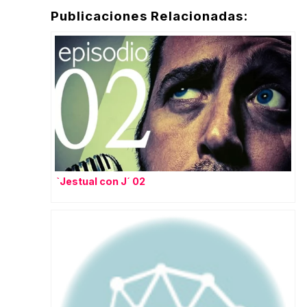
Publicaciones Relacionadas:
`Jestual con J´ 02