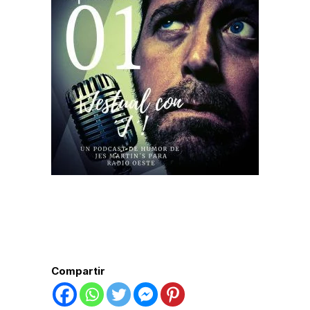
Compartir