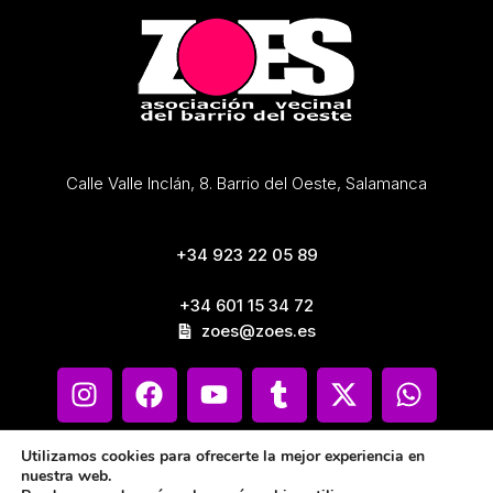
Calle Valle Inclán, 8. Barrio del Oeste, Salamanca
+34 923 22 05 89
+34 601 15 34 72
zoes@zoes.es
Utilizamos cookies para ofrecerte la mejor experiencia en
nuestra web.