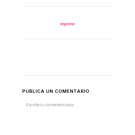
Imprimir
PUBLICA UN COMENTARIO