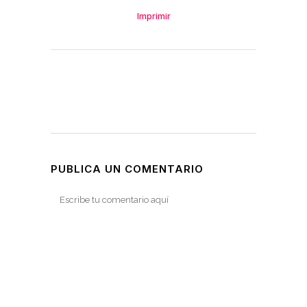
Imprimir
PUBLICA UN COMENTARIO