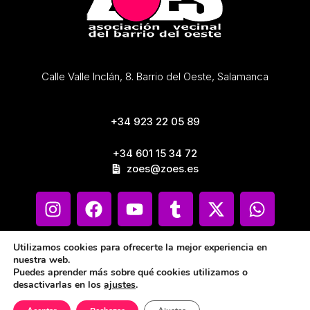
Calle Valle Inclán, 8. Barrio del Oeste, Salamanca
+34 923 22 05 89
+34 601 15 34 72
zoes@zoes.es
Utilizamos cookies para ofrecerte la mejor experiencia en
nuestra web.
Puedes aprender más sobre qué cookies utilizamos o
desactivarlas en los
ajustes
.