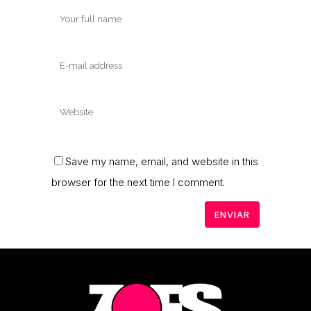
Save my name, email, and website in this
browser for the next time I comment.