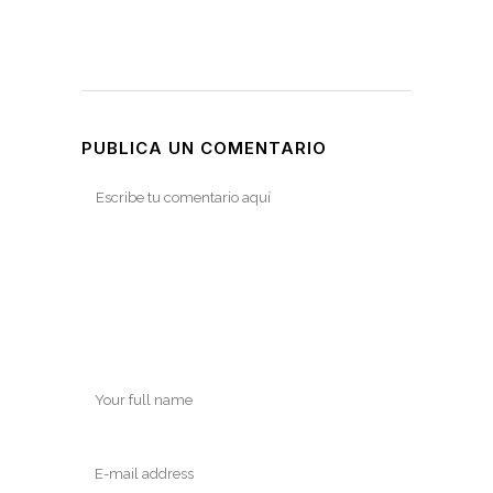
PUBLICA UN COMENTARIO