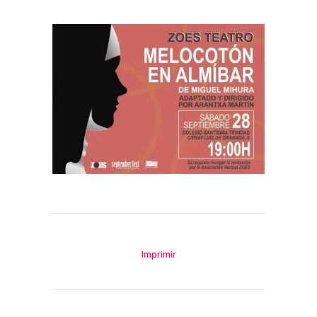
Imprimir