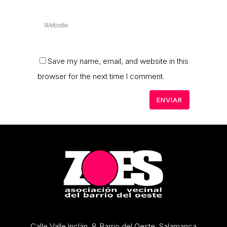
Save my name, email, and website in this
browser for the next time I comment.
Calle Valle Inclán, 8. Barrio del Oeste, Salamanca